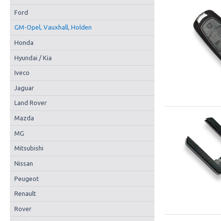
Ford
GM-Opel, Vauxhall, Holden
Honda
Hyundai / Kia
Iveco
Jaguar
Land Rover
Mazda
MG
Mitsubishi
Nissan
Peugeot
Renault
Rover