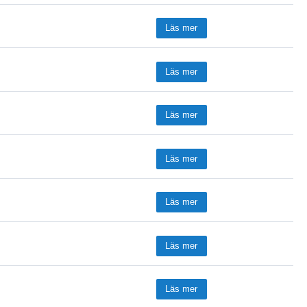
Läs mer
Läs mer
Läs mer
Läs mer
Läs mer
Läs mer
Läs mer