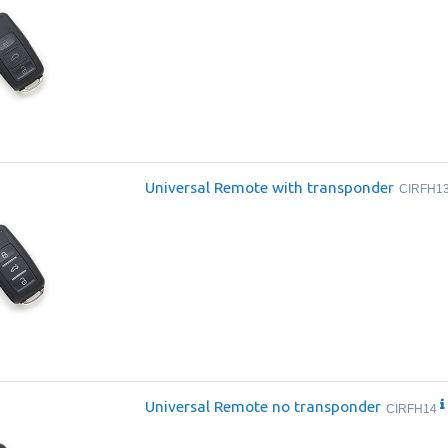
Universal Remote with transponder
CIRFH1
Universal Remote no transponder
CIRFH14