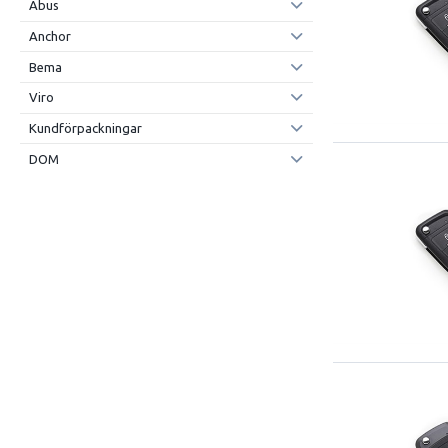
Abus
Anchor
Bema
Viro
Kundförpackningar
DOM