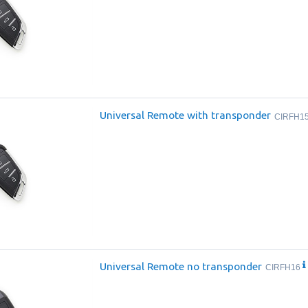
Universal Remote with transponder
CIRFH1
Universal Remote no transponder
CIRFH16