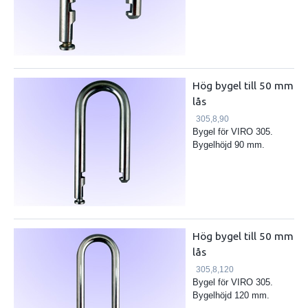
Hög bygel till 50 mm
lås
305,8,90
Bygel för VIRO 305.
Bygelhöjd 90 mm.
Hög bygel till 50 mm
lås
305,8,120
Bygel för VIRO 305.
Bygelhöjd 120 mm.