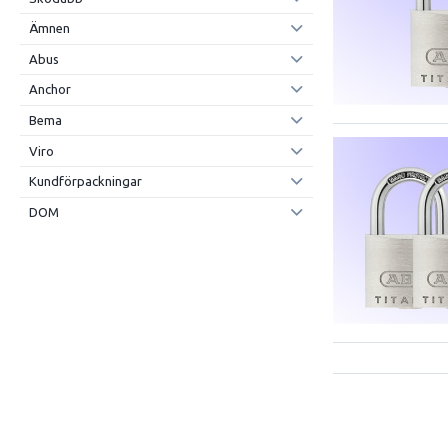
Ämnen
Abus
Anchor
Bema
Viro
Kundförpackningar
DOM